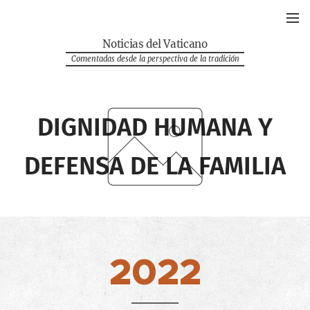
Noticias del Vaticano
Comentadas desde la perspectiva de la tradición
DIGNIDAD HUMANA Y
DEFENSA DE LA FAMILIA
2022