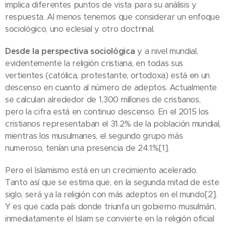
implica diferentes puntos de vista para su análisis y
respuesta. Al menos tenemos que considerar un enfoque
sociológico, uno eclesial y otro doctrinal.
Desde la perspectiva sociológica
y a nivel mundial,
evidentemente la religión cristiana, en todas sus
vertientes (católica, protestante, ortodoxa) está en un
descenso en cuanto al número de adeptos. Actualmente
se calculan alrededor de 1,300 millones de cristianos,
pero la cifra está en continuo descenso. En el 2015 los
cristianos representaban el 31.2% de la población mundial,
mientras los musulmanes, el segundo grupo más
numeroso, tenían una presencia de 24.1%[1].
Pero el Islamismo está en un crecimiento acelerado.
Tanto así que se estima que, en la segunda mitad de este
siglo, será ya la religión con más adeptos en el mundo[2].
Y es que cada país donde triunfa un gobierno musulmán,
inmediatamente el Islam se convierte en la religión oficial