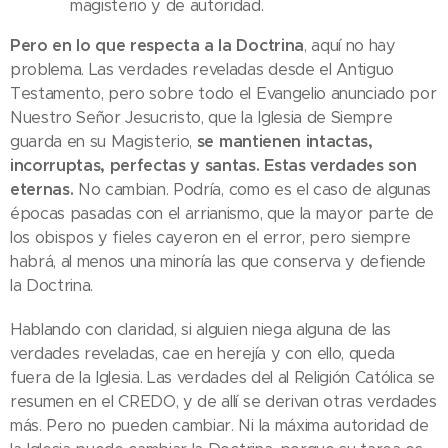
magisterio y de autoridad.
Pero en lo que respecta a la Doctrina
, aquí no hay
problema. Las verdades reveladas desde el Antiguo
Testamento, pero sobre todo el Evangelio anunciado por
Nuestro Señor Jesucristo, que la Iglesia de Siempre
guarda en su Magisterio,
se mantienen intactas,
incorruptas, perfectas y santas. Estas verdades son
eternas.
No cambian. Podría, como es el caso de algunas
épocas pasadas con el arrianismo, que la mayor parte de
los obispos y fieles cayeron en el error, pero siempre
habrá, al menos una minoría las que conserva y defiende
la Doctrina.
Hablando con claridad, si alguien niega alguna de las
verdades reveladas, cae en herejía y con ello, queda
fuera de la Iglesia. Las verdades del al Religión Católica se
resumen en el CREDO, y de allí se derivan otras verdades
más. Pero no pueden cambiar. Ni la máxima autoridad de