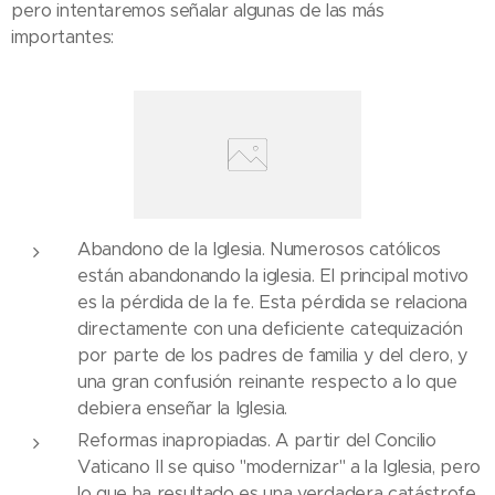
pero intentaremos señalar algunas de las más
importantes:
Abandono de la Iglesia. Numerosos católicos
están abandonando la iglesia. El principal motivo
es la pérdida de la fe. Esta pérdida se relaciona
directamente con una deficiente catequización
por parte de los padres de familia y del clero, y
una gran confusión reinante respecto a lo que
debiera enseñar la Iglesia.
Reformas inapropiadas. A partir del Concilio
Vaticano II se quiso "modernizar" a la Iglesia, pero
lo que ha resultado es una verdadera catástrofe,