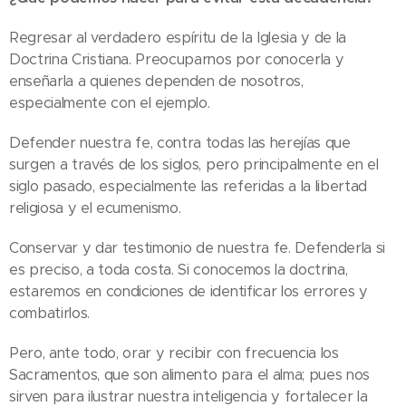
Regresar al verdadero espíritu de la Iglesia y de la
Doctrina Cristiana. Preocuparnos por conocerla y
enseñarla a quienes dependen de nosotros,
especialmente con el ejemplo.
Defender nuestra fe, contra todas las herejías que
surgen a través de los siglos, pero principalmente en el
siglo pasado, especialmente las referidas a la libertad
religiosa y el ecumenismo.
Conservar y dar testimonio de nuestra fe. Defenderla si
es preciso, a toda costa. Si conocemos la doctrina,
estaremos en condiciones de identificar los errores y
combatirlos.
Pero, ante todo, orar y recibir con frecuencia los
Sacramentos, que son alimento para el alma; pues nos
sirven para ilustrar nuestra inteligencia y fortalecer la