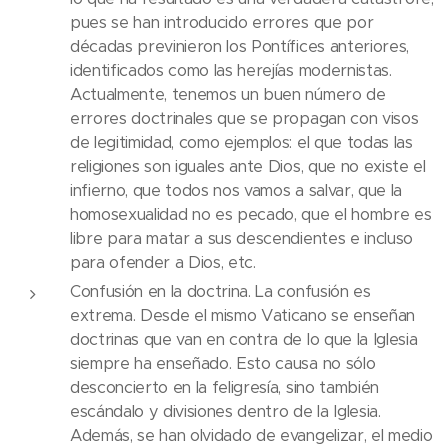
pues se han introducido errores que por
décadas previnieron los Pontífices anteriores,
identificados como las herejías modernistas.
Actualmente, tenemos un buen número de
errores doctrinales que se propagan con visos
de legitimidad, como ejemplos: el que todas las
religiones son iguales ante Dios, que no existe el
infierno, que todos nos vamos a salvar, que la
homosexualidad no es pecado, que el hombre es
libre para matar a sus descendientes e incluso
para ofender a Dios, etc.
Confusión en la doctrina. La confusión es
extrema. Desde el mismo Vaticano se enseñan
doctrinas que van en contra de lo que la Iglesia
siempre ha enseñado. Esto causa no sólo
desconcierto en la feligresía, sino también
escándalo y divisiones dentro de la Iglesia.
Además, se han olvidado de evangelizar, el medio