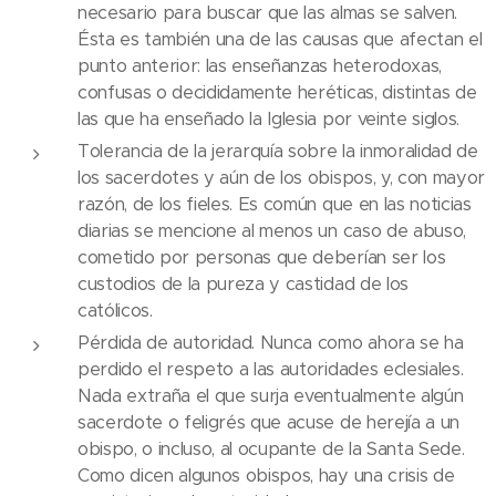
necesario para buscar que las almas se salven.
Ésta es también una de las causas que afectan el
punto anterior: las enseñanzas heterodoxas,
confusas o decididamente heréticas, distintas de
las que ha enseñado la Iglesia por veinte siglos.
Tolerancia de la jerarquía sobre la inmoralidad de
los sacerdotes y aún de los obispos, y, con mayor
razón, de los fieles. Es común que en las noticias
diarias se mencione al menos un caso de abuso,
cometido por personas que deberían ser los
custodios de la pureza y castidad de los
católicos.
Pérdida de autoridad. Nunca como ahora se ha
perdido el respeto a las autoridades eclesiales.
Nada extraña el que surja eventualmente algún
sacerdote o feligrés que acuse de herejía a un
obispo, o incluso, al ocupante de la Santa Sede.
Como dicen algunos obispos, hay una crisis de