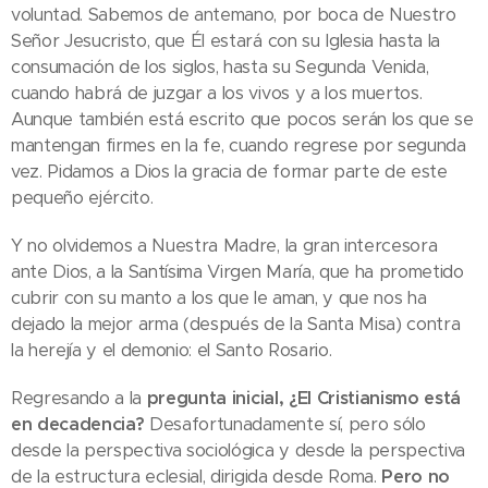
voluntad. Sabemos de antemano, por boca de Nuestro
Señor Jesucristo, que Él estará con su Iglesia hasta la
consumación de los siglos, hasta su Segunda Venida,
cuando habrá de juzgar a los vivos y a los muertos.
Aunque también está escrito que pocos serán los que se
mantengan firmes en la fe, cuando regrese por segunda
vez. Pidamos a Dios la gracia de formar parte de este
pequeño ejército.
Y no olvidemos a Nuestra Madre, la gran intercesora
ante Dios, a la Santísima Virgen María, que ha prometido
cubrir con su manto a los que le aman, y que nos ha
dejado la mejor arma (después de la Santa Misa) contra
la herejía y el demonio: el Santo Rosario.
Regresando a la
pregunta inicial, ¿El Cristianismo está
en decadencia?
Desafortunadamente sí, pero sólo
desde la perspectiva sociológica y desde la perspectiva
de la estructura eclesial, dirigida desde Roma.
Pero no