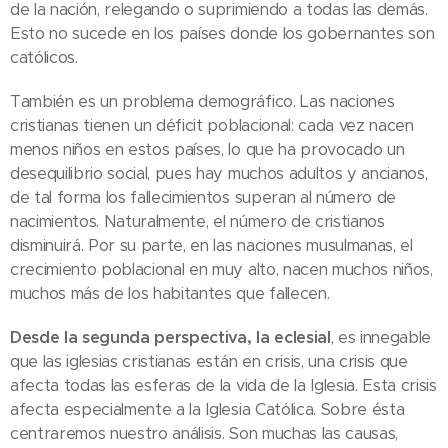
de la nación, relegando o suprimiendo a todas las demás.
Esto no sucede en los países donde los gobernantes son
católicos.
También es un problema demográfico. Las naciones
cristianas tienen un déficit poblacional: cada vez nacen
menos niños en estos países, lo que ha provocado un
desequilibrio social, pues hay muchos adultos y ancianos,
de tal forma los fallecimientos superan al número de
nacimientos. Naturalmente, el número de cristianos
disminuirá. Por su parte, en las naciones musulmanas, el
crecimiento poblacional en muy alto, nacen muchos niños,
muchos más de los habitantes que fallecen.
Desde la segunda perspectiva, la eclesial
, es innegable
que las iglesias cristianas están en crisis, una crisis que
afecta todas las esferas de la vida de la Iglesia. Esta crisis
afecta especialmente a la Iglesia Católica. Sobre ésta
centraremos nuestro análisis. Son muchas las causas,