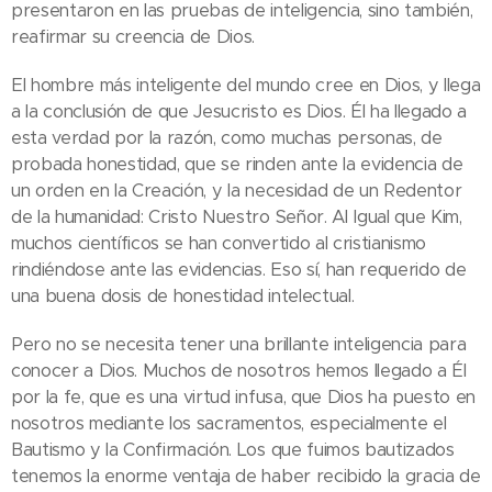
presentaron en las pruebas de inteligencia, sino también,
reafirmar su creencia de Dios.
El hombre más inteligente del mundo cree en Dios, y llega
a la conclusión de que Jesucristo es Dios. Él ha llegado a
esta verdad por la razón, como muchas personas, de
probada honestidad, que se rinden ante la evidencia de
un orden en la Creación, y la necesidad de un Redentor
de la humanidad: Cristo Nuestro Señor. Al Igual que Kim,
muchos científicos se han convertido al cristianismo
rindiéndose ante las evidencias. Eso sí, han requerido de
una buena dosis de honestidad intelectual.
Pero no se necesita tener una brillante inteligencia para
conocer a Dios. Muchos de nosotros hemos llegado a Él
por la fe, que es una virtud infusa, que Dios ha puesto en
nosotros mediante los sacramentos, especialmente el
Bautismo y la Confirmación. Los que fuimos bautizados
tenemos la enorme ventaja de haber recibido la gracia de