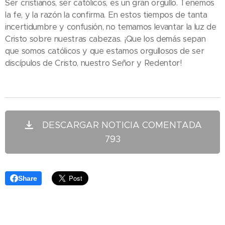
Ser cristianos, ser católicos, es un gran orgullo. Tenemos
la fe, y la razón la confirma. En estos tiempos de tanta
incertidumbre y confusión, no temamos levantar la luz de
Cristo sobre nuestras cabezas. ¡Que los demás sepan
que somos católicos y que estamos orgullosos de ser
discípulos de Cristo, nuestro Señor y Redentor!
DESCARGAR NOTICIA COMENTADA
793
Share