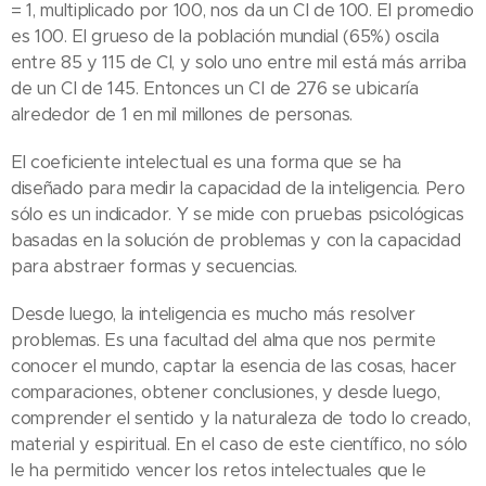
= 1, multiplicado por 100, nos da un CI de 100. El promedio
es 100. El grueso de la población mundial (65%) oscila
entre 85 y 115 de CI, y solo uno entre mil está más arriba
de un CI de 145. Entonces un CI de 276 se ubicaría
alrededor de 1 en mil millones de personas.
El coeficiente intelectual es una forma que se ha
diseñado para medir la capacidad de la inteligencia. Pero
sólo es un indicador. Y se mide con pruebas psicológicas
basadas en la solución de problemas y con la capacidad
para abstraer formas y secuencias.
Desde luego, la inteligencia es mucho más resolver
problemas. Es una facultad del alma que nos permite
conocer el mundo, captar la esencia de las cosas, hacer
comparaciones, obtener conclusiones, y desde luego,
comprender el sentido y la naturaleza de todo lo creado,
material y espiritual. En el caso de este científico, no sólo
le ha permitido vencer los retos intelectuales que le