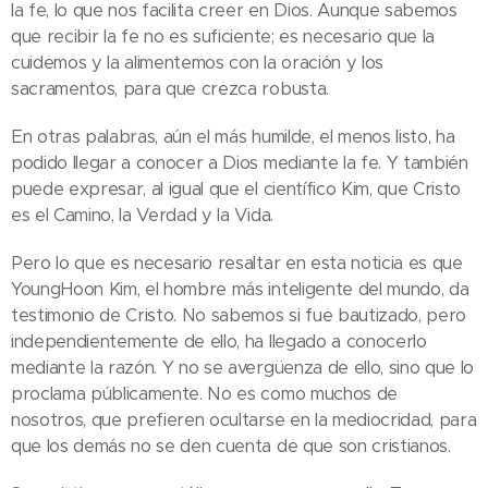
la fe, lo que nos facilita creer en Dios. Aunque sabemos
que recibir la fe no es suficiente; es necesario que la
cuidemos y la alimentemos con la oración y los
sacramentos, para que crezca robusta.
En otras palabras, aún el más humilde, el menos listo, ha
podido llegar a conocer a Dios mediante la fe. Y también
puede expresar, al igual que el científico Kim, que Cristo
es el Camino, la Verdad y la Vida.
Pero lo que es necesario resaltar en esta noticia es que
YoungHoon Kim, el hombre más inteligente del mundo, da
testimonio de Cristo. No sabemos si fue bautizado, pero
independientemente de ello, ha llegado a conocerlo
mediante la razón. Y no se avergüenza de ello, sino que lo
proclama públicamente. No es como muchos de
nosotros, que prefieren ocultarse en la mediocridad, para
que los demás no se den cuenta de que son cristianos.