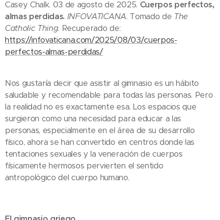
Casey Chalk. 03 de agosto de 2025.
Cuerpos perfectos,
almas perdidas.
INFOVATICANA
. Tomado de
The
Catholic Thing
. Recuperado de:
https://infovaticana.com/2025/08/03/cuerpos-
perfectos-almas-perdidas/
Nos gustaría decir que asistir al gimnasio es un hábito
saludable y recomendable para todas las personas. Pero
la realidad no es exactamente esa. Los espacios que
surgieron como una necesidad para educar a las
personas, especialmente en el área de su desarrollo
físico, ahora se han convertido en centros donde las
tentaciones sexuales y la veneración de cuerpos
físicamente hermosos pervierten el sentido
antropológico del cuerpo humano.
El gimnasio griego