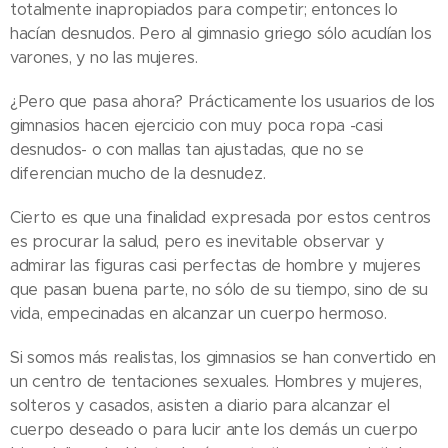
totalmente inapropiados para competir; entonces lo
hacían desnudos. Pero al gimnasio griego sólo acudían los
varones, y no las mujeres.
¿Pero que pasa ahora? Prácticamente los usuarios de los
gimnasios hacen ejercicio con muy poca ropa -casi
desnudos- o con mallas tan ajustadas, que no se
diferencian mucho de la desnudez.
Cierto es que una finalidad expresada por estos centros
es procurar la salud, pero es inevitable observar y
admirar las figuras casi perfectas de hombre y mujeres
que pasan buena parte, no sólo de su tiempo, sino de su
vida, empecinadas en alcanzar un cuerpo hermoso.
Si somos más realistas, los gimnasios se han convertido en
un centro de tentaciones sexuales. Hombres y mujeres,
solteros y casados, asisten a diario para alcanzar el
cuerpo deseado o para lucir ante los demás un cuerpo