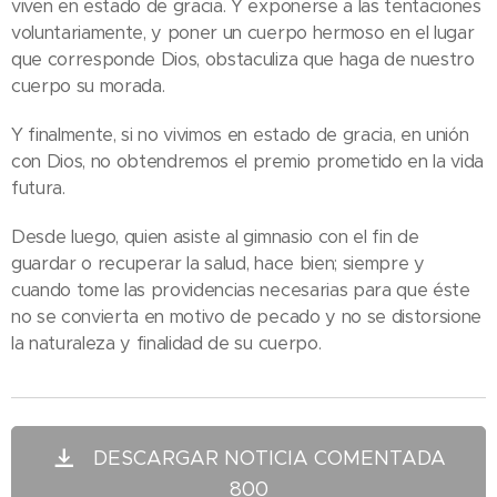
viven en estado de gracia. Y exponerse a las tentaciones
voluntariamente, y poner un cuerpo hermoso en el lugar
que corresponde Dios, obstaculiza que haga de nuestro
cuerpo su morada.
Y finalmente, si no vivimos en estado de gracia, en unión
con Dios, no obtendremos el premio prometido en la vida
futura.
Desde luego, quien asiste al gimnasio con el fin de
guardar o recuperar la salud, hace bien; siempre y
cuando tome las providencias necesarias para que éste
no se convierta en motivo de pecado y no se distorsione
la naturaleza y finalidad de su cuerpo.
DESCARGAR NOTICIA COMENTADA
800