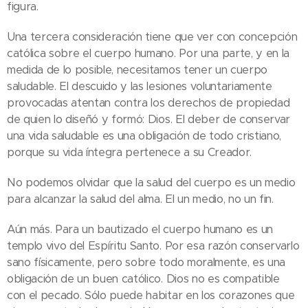
figura.
Una tercera consideración tiene que ver con concepción
católica sobre el cuerpo humano. Por una parte, y en la
medida de lo posible, necesitamos tener un cuerpo
saludable. El descuido y las lesiones voluntariamente
provocadas atentan contra los derechos de propiedad
de quien lo diseñó y formó: Dios. El deber de conservar
una vida saludable es una obligación de todo cristiano,
porque su vida íntegra pertenece a su Creador.
No podemos olvidar que la salud del cuerpo es un medio
para alcanzar la salud del alma. El un medio, no un fin.
Aún más. Para un bautizado el cuerpo humano es un
templo vivo del Espíritu Santo. Por esa razón conservarlo
sano físicamente, pero sobre todo moralmente, es una
obligación de un buen católico. Dios no es compatible
con el pecado. Sólo puede habitar en los corazones que